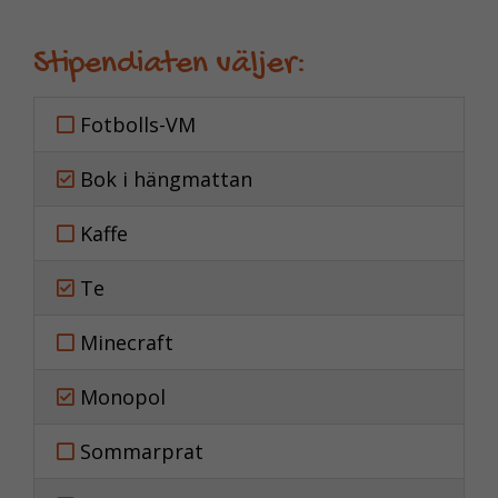
Stipendiaten väljer:
Fotbolls-VM
Bok i hängmattan
Kaffe
Te
Minecraft
Monopol
Sommarprat