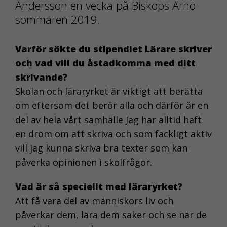
Andersson en vecka på Biskops Arnö
sommaren 2019.
Varför sökte du stipendiet Lärare skriver
och vad vill du åstadkomma med ditt
skrivande?
Skolan och läraryrket är viktigt att berätta
om eftersom det berör alla och därför är en
del av hela vårt samhälle Jag har alltid haft
en dröm om att skriva och som fackligt aktiv
vill jag kunna skriva bra texter som kan
påverka opinionen i skolfrågor.
Vad är så speciellt med läraryrket?
Att få vara del av människors liv och
påverkar dem, lära dem saker och se när de