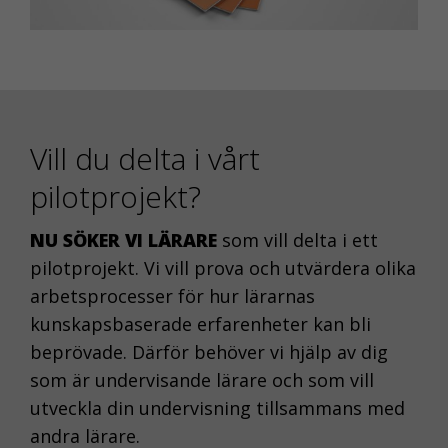
Vill du delta i vårt
pilotprojekt?
NU SÖKER VI LÄRARE
som vill delta i ett
pilotprojekt. Vi vill prova och utvärdera olika
arbetsprocesser för hur lärarnas
kunskapsbaserade erfarenheter kan bli
beprövade. Därför behöver vi hjälp av dig
som är undervisande lärare och som vill
utveckla din undervisning tillsammans med
andra lärare.