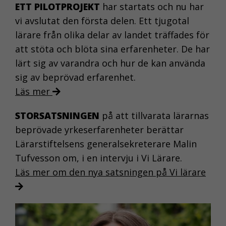
ETT PILOTPROJEKT
har startats och nu har
vi avslutat den första delen. Ett tjugotal
lärare från olika delar av landet träffades för
att stöta och blöta sina erfarenheter. De har
lärt sig av varandra och hur de kan använda
sig av beprövad erfarenhet.
Läs mer
STORSATSNINGEN
på att tillvarata lärarnas
beprövade yrkeserfarenheter berättar
Lärarstiftelsens generalsekreterare Malin
Tufvesson om, i en intervju i Vi Lärare.
Läs mer om den nya satsningen på Vi lärare