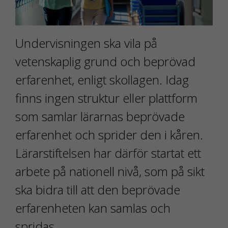
Undervisningen ska vila på
vetenskaplig grund och beprövad
erfarenhet, enligt skollagen. Idag
finns ingen struktur eller plattform
som samlar lärarnas beprövade
erfarenhet och sprider den i kåren.
Lärarstiftelsen har därför startat ett
arbete på nationell nivå, som på sikt
ska bidra till att den beprövade
erfarenheten kan samlas och
spridas.