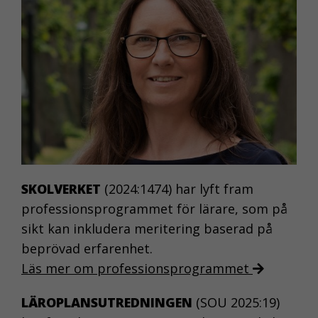
SKOLVERKET
(2024:1474) har lyft fram
professionsprogrammet för lärare, som på
sikt kan inkludera meritering baserad på
beprövad erfarenhet.
Läs mer om professionsprogrammet
LÄROPLANSUTREDNINGEN
(SOU 2025:19)