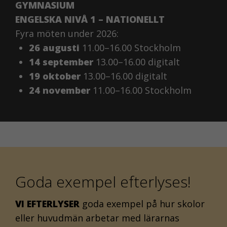
GYMNASIUM
ENGELSKA NIVÅ 1 – NATIONELLT
Fyra möten under 2026:
26 augusti
11.00–16.00 Stockholm
14 september
13.00–16.00 digitalt
19 oktober
13.00–16.00 digitalt
24 november
11.00–16.00 Stockholm
Goda exempel efterlyses!
VI EFTERLYSER
goda exempel på hur skolor
eller huvudmän arbetar med lärarnas