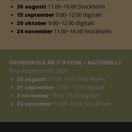
26 augusti
11.00–16.00 Stockholm
15 september
9.00–12.00 digitalt
20 oktober
9.00–12.00 digitalt
24 november
11.00–16.00 Stockholm
GRUNDSKOLA ÅR 7–9 FYSIK – NATIONELLT
Fyra möten under 2026:
26 augusti
11.00–16.00 Stockholm
21 september
13.00–15.30 digitalt
2 november
13.00–15.30 digitalt
24 november
11.00–16.00 Stockholm