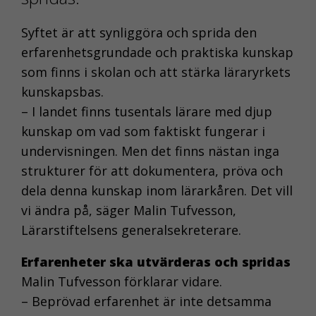
Syftet är att synliggöra och sprida den
erfarenhetsgrundade och praktiska kunskap
som finns i skolan och att stärka läraryrkets
kunskapsbas.
– I landet finns tusentals lärare med djup
kunskap om vad som faktiskt fungerar i
undervisningen. Men det finns nästan inga
strukturer för att dokumentera, pröva och
dela denna kunskap inom lärarkåren. Det vill
vi ändra på, säger Malin Tufvesson,
Lärarstiftelsens generalsekreterare.
Erfarenheter ska utvärderas och spridas
Malin Tufvesson förklarar vidare.
– Beprövad erfarenhet är inte detsamma