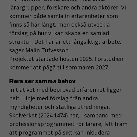
lärargrupper, forskare och andra aktörer. Vi
kommer både samla in erfarenheter som
finns så här långt, men också utveckla
förslag på hur vi kan skapa en samlad
struktur. Det här är ett långsiktigt arbete,
säger Malin Tufvesson.
Projektet startade hösten 2025. Förstudien
kommer att pågå till sommaren 2027.
Flera ser samma behov
Initiativet med beprövad erfarenhet ligger
helt i linje med förslag från andra
myndigheter och statliga utredningar.
Skolverket (2024:1474) har, i samband med
professionsprogrammet för lärare, lyft fram
att programmet på sikt kan inkludera