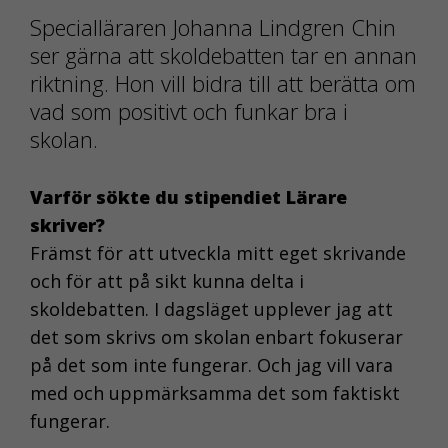
Specialläraren Johanna Lindgren Chin
ser gärna att skoldebatten tar en annan
riktning. Hon vill bidra till att berätta om
vad som positivt och funkar bra i
skolan.
Varför sökte du stipendiet Lärare
skriver?
Främst för att utveckla mitt eget skrivande
och för att på sikt kunna delta i
skoldebatten. I dagsläget upplever jag att
det som skrivs om skolan enbart fokuserar
på det som inte fungerar. Och jag vill vara
med och uppmärksamma det som faktiskt
fungerar.