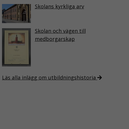
Skolans kyrkliga arv
Skolan och vägen till
medborgarskap
Läs alla inlägg om utbildningshistoria