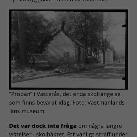
”Proban” i Västerås, det enda skolfängelse
som finns bevarat idag. Foto: Västmanlands
läns museum.
Det var dock inte fråga
om några längre
vistelser i skolhäktet. Ett vanligt straff under