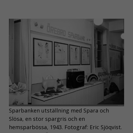
Sparbanken utställning med Spara och
Slösa, en stor spargris och en
hemsparbössa, 1943. Fotograf: Eric Sjöqvist.