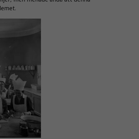
lemet.