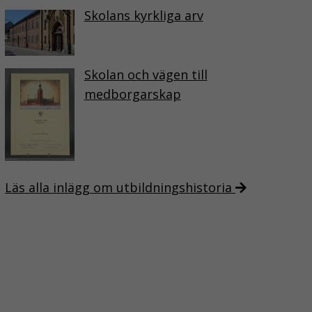
Skolans kyrkliga arv
Skolan och vägen till
medborgarskap
Läs alla inlägg om utbildningshistoria