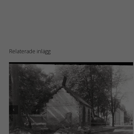
Relaterade inlägg