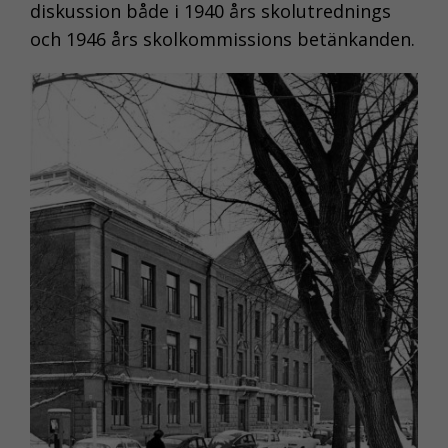
diskussion både i 1940 års skolutrednings
och 1946 års skolkommissions betänkanden.