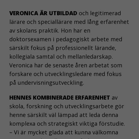
VERONICA ÄR UTBILDAD
och legitimerad
lärare och speciallärare med lång erfarenhet
av skolans praktik. Hon har en
doktorsexamen i pedagogiskt arbete med
särskilt fokus på professionellt lärande,
kollegiala samtal och mellanledarskap.
Veronica har de senaste åren arbetat som
forskare och utvecklingsledare med fokus
på undervisningsutveckling.
HENNES KOMBINERADE ERFARENHET
av
skola, forskning och utvecklingsarbete gör
henne särskilt väl lämpad att leda denna
komplexa och strategiskt viktiga förstudie.
– Vi är mycket glada att kunna välkomna