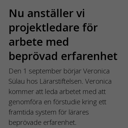
Nu anställer vi
projektledare för
arbete med
beprövad erfarenhet
Den 1 september börjar Veronica
Sülau hos Lärarstiftelsen. Veronica
kommer att leda arbetet med att
genomföra en förstudie kring ett
framtida system för lärares
beprövade erfarenhet.