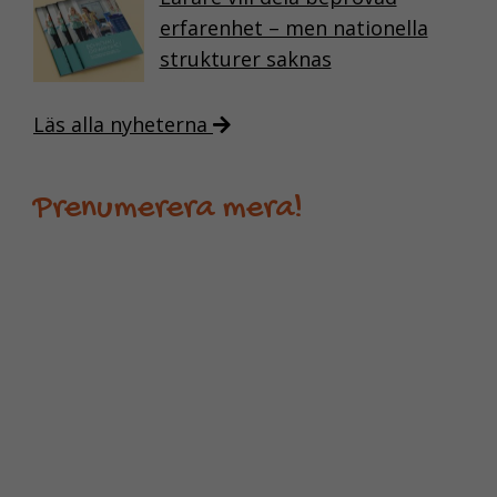
erfarenhet – men nationella
strukturer saknas
Läs alla nyheterna
Prenumerera mera!