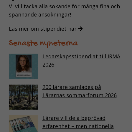
Vi vill tacka alla sökande för många fina och
spännande ansökningar!
Läs mer om stipendiet här
Senaste nyheterna
Ledarskapsstipendiat till IRMA
2026
200 lärare samlades på
Lärarnas sommarforum 2026
Lärare vill dela beprövad
erfarenhet – men nationella