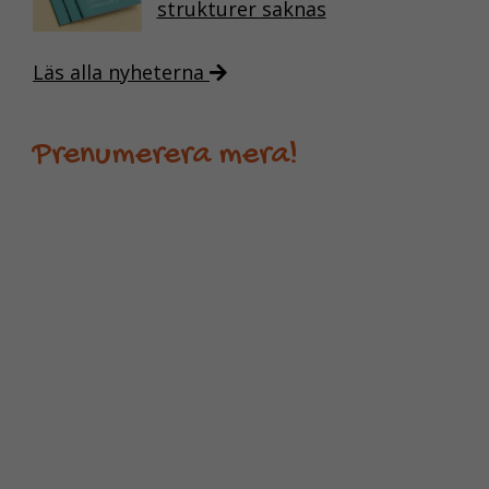
strukturer saknas
Läs alla nyheterna
Prenumerera mera!