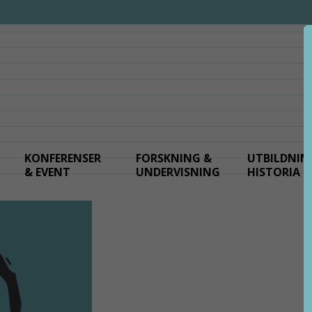
KONFERENSER
FORSKNING &
UTBILDNIN
& EVENT
UNDERVISNING
HISTORIA