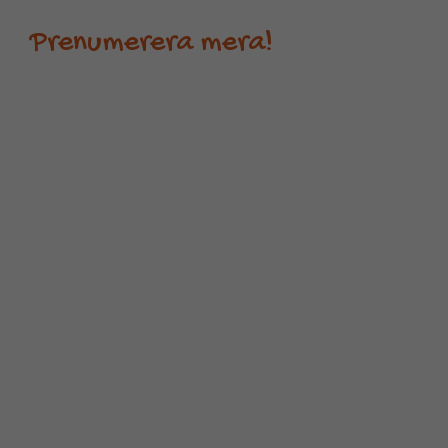
Prenumerera mera!