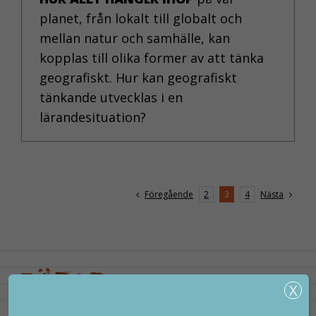
planet, från lokalt till globalt och
mellan natur och samhälle, kan
kopplas till olika former av att tänka
geografiskt. Hur kan geografiskt
tänkande utvecklas i en
lärandesituation?
Föregående
Nästa
2
3
4