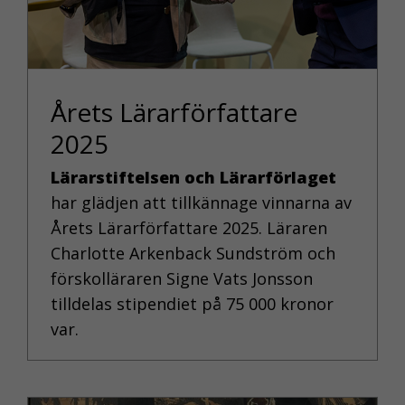
Årets Lärarförfattare
2025
Lärarstiftelsen och Lärarförlaget
har glädjen att tillkännage vinnarna av
Årets Lärarförfattare 2025. Läraren
Charlotte Arkenback Sundström och
förskolläraren Signe Vats Jonsson
tilldelas stipendiet på 75 000 kronor
var.