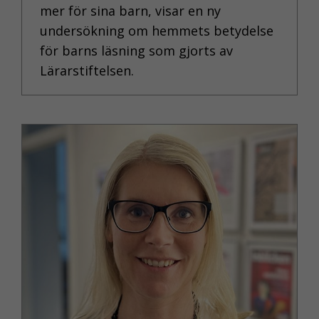
mer för sina barn, visar en ny
undersökning om hemmets betydelse
för barns läsning som gjorts av
Lärarstiftelsen.