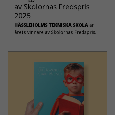
av Skolornas Fredspris
2025
HÄSSLEHOLMS TEKNISKA SKOLA
är
årets vinnare av Skolornas Fredspris.