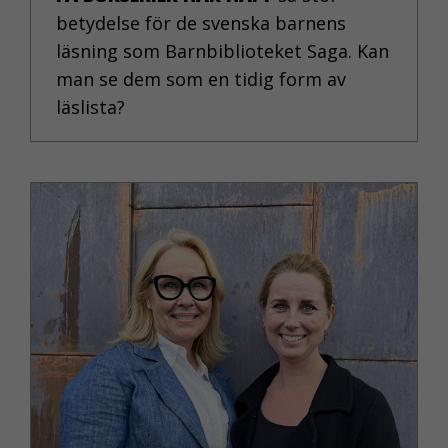
betydelse för de svenska barnens
läsning som Barnbiblioteket Saga. Kan
man se dem som en tidig form av
läslista?