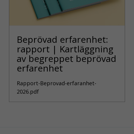
Beprövad erfarenhet:
rapport | Kartläggning
av begreppet beprövad
erfarenhet
Rapport-Beprovad-erfaranhet-
2026.pdf